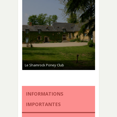
Le Shamrock Poney Club
INFORMATIONS
IMPORTANTES