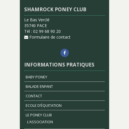
SHAMROCK PONEY CLUB
Le Bas Verclé
35740 PACE
Tél : 02 99 68 90 20
Formulaire de contact
INFORMATIONS PRATIQUES
BABY PONEY
BALADE ENFANT
CONTACT
ECOLE D’ÉQUITATION
LE PONEY CLUB
L’ASSOCIATION