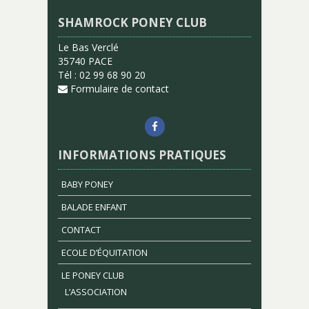
SHAMROCK PONEY CLUB
Le Bas Verclé
35740 PACE
Tél : 02 99 68 90 20
Formulaire de contact
INFORMATIONS PRATIQUES
BABY PONEY
BALADE ENFANT
CONTACT
ECOLE D’ÉQUITATION
LE PONEY CLUB
L’ASSOCIATION