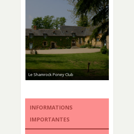
Le Shamrock Poney Club
INFORMATIONS
IMPORTANTES