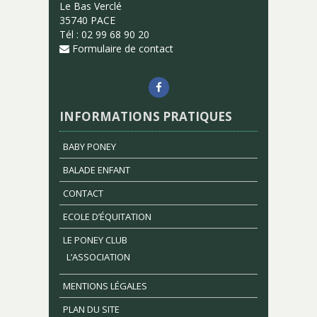
Le Bas Verclé
35740 PACE
Tél : 02 99 68 90 20
Formulaire de contact
INFORMATIONS PRATIQUES
BABY PONEY
BALADE ENFANT
CONTACT
ECOLE D’ÉQUITATION
LE PONEY CLUB
L’ASSOCIATION
MENTIONS LÉGALES
PLAN DU SITE