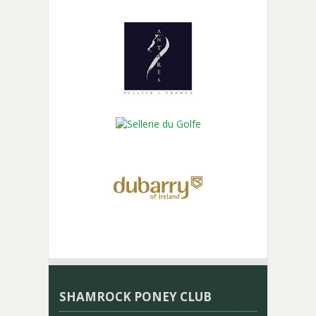
SHAMROCK PONEY CLUB